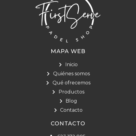
MAPA WEB
Inicio
Quiénes somos
Qué ofrecemos
Productos
Blog
Contacto
CONTACTO