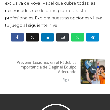
exclusiva de Royal Padel que cubre todas las
necesidades, desde principiantes hasta
profesionales. Explora nuestras opciones y lleva
tu juego al siguiente nivel.
Prevenir Lesiones en el Pádel: La
Importancia de Elegir el Equipo
Adecuado
Siguiente