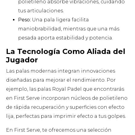
polietileno absorbe vibraciones, cuidando
tus articulaciones.
Peso:
Una pala ligera facilita
maniobrabilidad, mientras que una más
pesada aporta estabilidad y potencia.
La Tecnología Como Aliada del
Jugador
Las palas modernas integran innovaciones
diseñadas para mejorar el rendimiento. Por
ejemplo, las palas Royal Padel que encontrarás
en First Serve incorporan núcleos de polietileno
de rápida recuperación y superficies con efecto
lija, perfectas para imprimir efecto a tus golpes.
En First Serve, te ofrecemos una selección