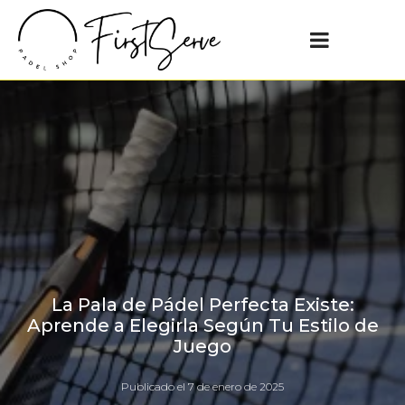
La Pala de Pádel Perfecta Existe:
Aprende a Elegirla Según Tu Estilo de
Juego
Publicado el
7 de enero de 2025