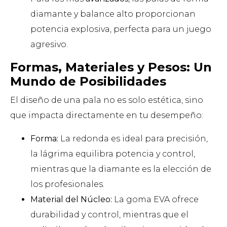
diamante y balance alto proporcionan
potencia explosiva, perfecta para un juego
agresivo.
Formas, Materiales y Pesos: Un
Mundo de Posibilidades
El diseño de una pala no es solo estética, sino
que impacta directamente en tu desempeño:
Forma:
La redonda es ideal para precisión,
la lágrima equilibra potencia y control,
mientras que la diamante es la elección de
los profesionales.
Material del Núcleo:
La goma EVA ofrece
durabilidad y control, mientras que el